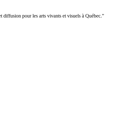
 diffusion pour les arts vivants et visuels à Québec.”