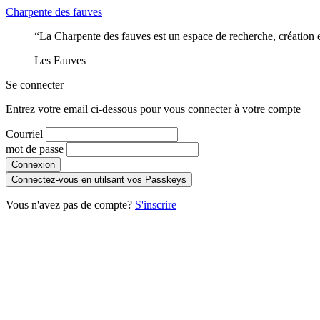
Charpente des fauves
“La Charpente des fauves est un espace de recherche, création et
Les Fauves
Se connecter
Entrez votre email ci-dessous pour vous connecter à votre compte
Courriel
mot de passe
Connexion
Connectez-vous en utilsant vos Passkeys
Vous n'avez pas de compte?
S'inscrire