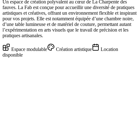
Un espace de création polyvalent au cœur de La Charpente des
fauves. La Fab est conçue pour accueillir une diversité de pratiques
artistiques et créatives, offrant un environnement flexible et inspirant
pour vos projets. Elle est notamment équipée d’une chambre noire,
d’une table lumineuse et de matériel de couture, permettant autant
l’expérimentation en arts visuels que le travail de précision et les
pratiques artisanales.
Espace modulable
Création artistique
Location
disponible