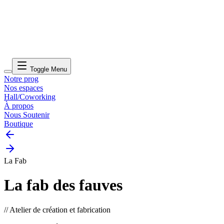
Toggle Menu
Notre prog
Nos espaces
Hall/Coworking
À propos
Nous Soutenir
Boutique
La Fab
La fab des fauves
// Atelier de création et fabrication