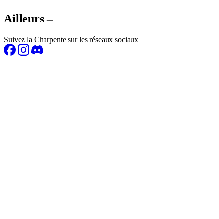
Ailleurs –
Suivez la Charpente sur les réseaux sociaux