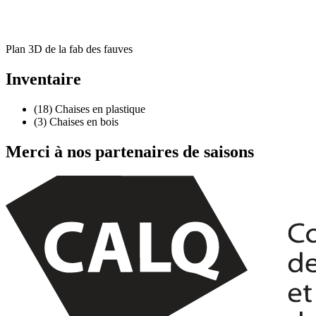
Plan 3D de la fab des fauves
Inventaire
(18) Chaises en plastique
(3) Chaises en bois
Merci à nos partenaires de saisons