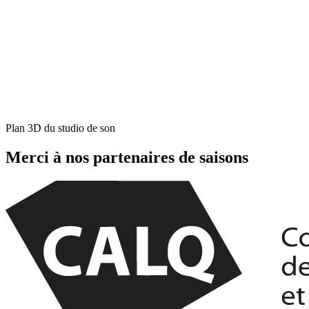
Plan 3D du studio de son
Merci à nos partenaires de saisons