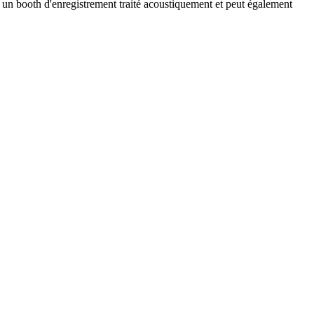
 un booth d'enregistrement traité acoustiquement et peut également