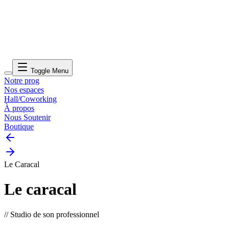
Toggle Menu
Notre prog
Nos espaces
Hall/Coworking
À propos
Nous Soutenir
Boutique
Le Caracal
Le caracal
// Studio de son professionnel