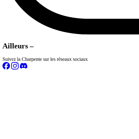
Ailleurs –
Suivez la Charpente sur les réseaux sociaux