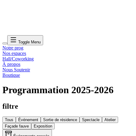
Toggle Menu
Notre prog
Nos espaces
Hall/Coworking
À propos
Nous Soutenir
Boutique
Programmation 2025-2026
filtre
Tous
Événement
Sortie de résidence
Spectacle
Atelier
Façade fauve
Exposition