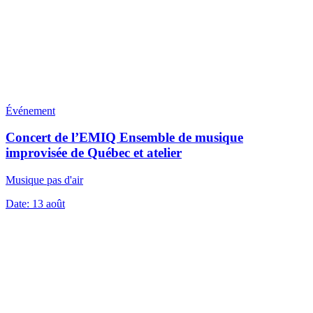
Événement
Concert de l’EMIQ Ensemble de musique
improvisée de Québec et atelier
Musique pas d'air
Date:
13 août