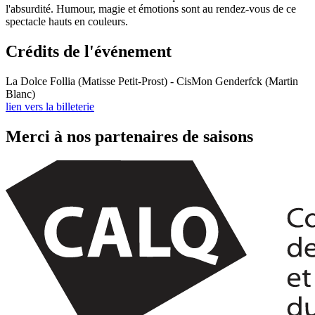
l'absurdité. Humour, magie et émotions sont au rendez-vous de ce
spectacle hauts en couleurs.
Crédits de l'événement
La Dolce Follia (Matisse Petit-Prost) - CisMon Genderfck (Martin
Blanc)
lien vers la billeterie
Merci à nos partenaires de saisons