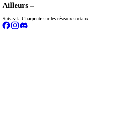
Ailleurs –
Suivez la Charpente sur les réseaux sociaux