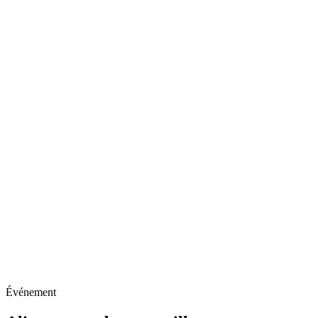
Événement