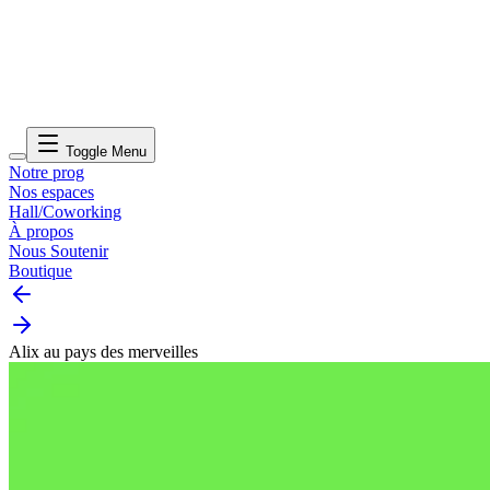
Toggle Menu
Notre prog
Nos espaces
Hall/Coworking
À propos
Nous Soutenir
Boutique
Alix au pays des merveilles