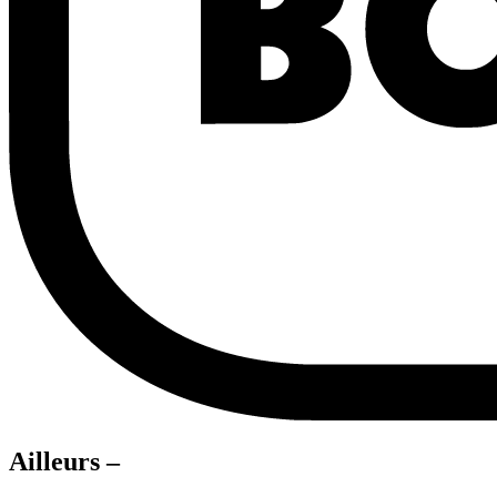
Ailleurs –