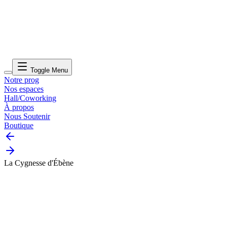
Toggle Menu
Notre prog
Nos espaces
Hall/Coworking
À propos
Nous Soutenir
Boutique
La Cygnesse d'Ébène