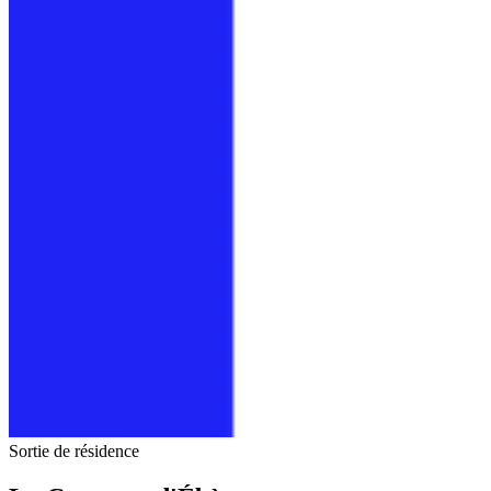
Sortie de résidence