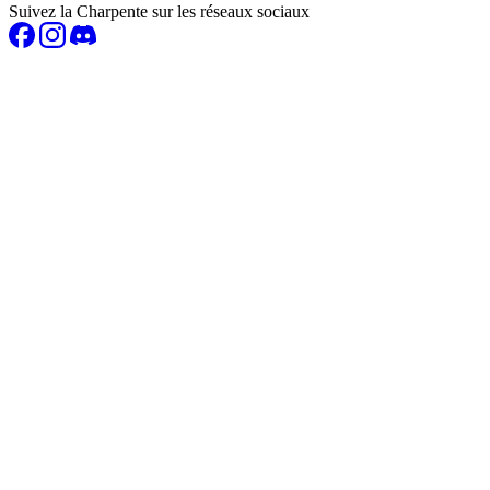
Suivez la Charpente sur les réseaux sociaux