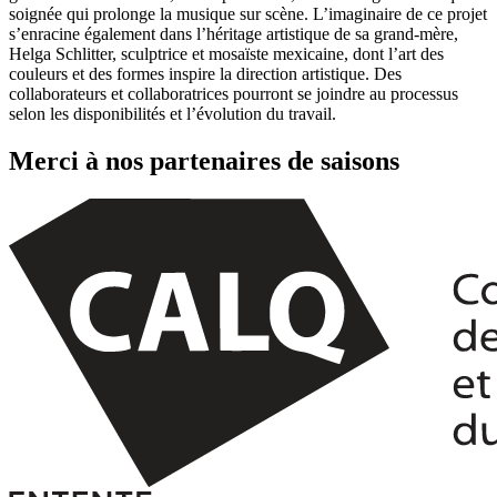
soignée qui prolonge la musique sur scène. L’imaginaire de ce projet
s’enracine également dans l’héritage artistique de sa grand-mère,
Helga Schlitter, sculptrice et mosaïste mexicaine, dont l’art des
couleurs et des formes inspire la direction artistique. Des
collaborateurs et collaboratrices pourront se joindre au processus
selon les disponibilités et l’évolution du travail.
Merci à nos partenaires de saisons