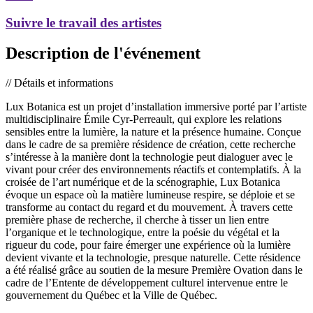
Suivre le travail des artistes
Description de l'événement
// Détails et informations
Lux Botanica est un projet d’installation immersive porté par l’artiste
multidisciplinaire Émile Cyr-Perreault, qui explore les relations
sensibles entre la lumière, la nature et la présence humaine. Conçue
dans le cadre de sa première résidence de création, cette recherche
s’intéresse à la manière dont la technologie peut dialoguer avec le
vivant pour créer des environnements réactifs et contemplatifs. À la
croisée de l’art numérique et de la scénographie, Lux Botanica
évoque un espace où la matière lumineuse respire, se déploie et se
transforme au contact du regard et du mouvement. À travers cette
première phase de recherche, il cherche à tisser un lien entre
l’organique et le technologique, entre la poésie du végétal et la
rigueur du code, pour faire émerger une expérience où la lumière
devient vivante et la technologie, presque naturelle. Cette résidence
a été réalisé grâce au soutien de la mesure Première Ovation dans le
cadre de l’Entente de développement culturel intervenue entre le
gouvernement du Québec et la Ville de Québec.