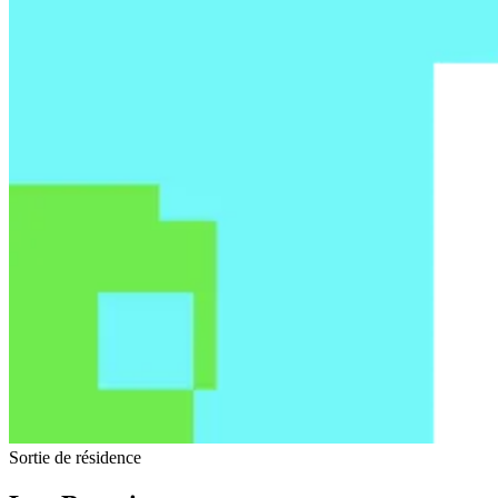
Sortie de résidence