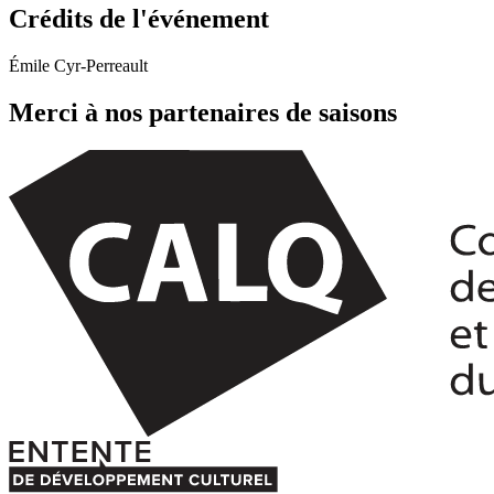
Crédits de l'événement
Émile Cyr-Perreault
Merci à nos partenaires de saisons