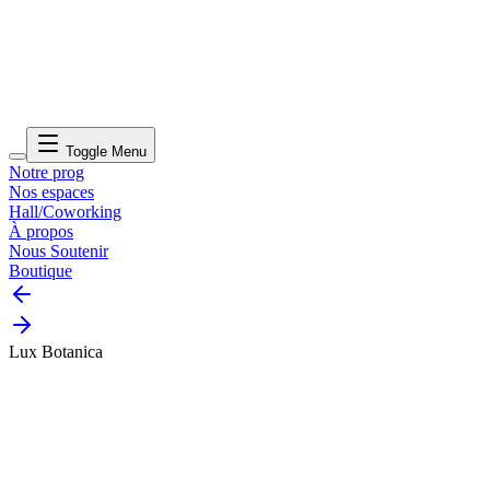
Toggle Menu
Notre prog
Nos espaces
Hall/Coworking
À propos
Nous Soutenir
Boutique
Lux Botanica