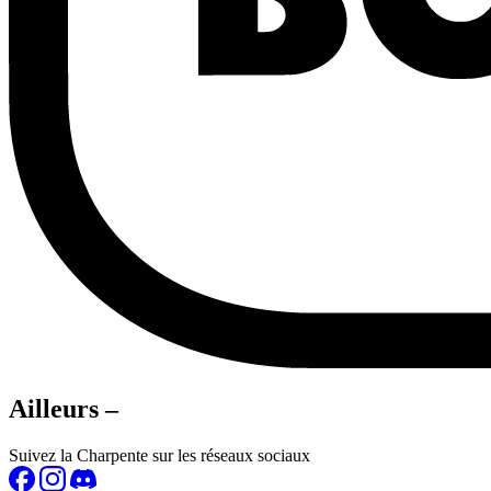
Ailleurs –
Suivez la Charpente sur les réseaux sociaux