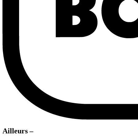
Ailleurs –