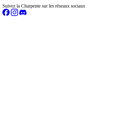
Suivez la Charpente sur les réseaux sociaux