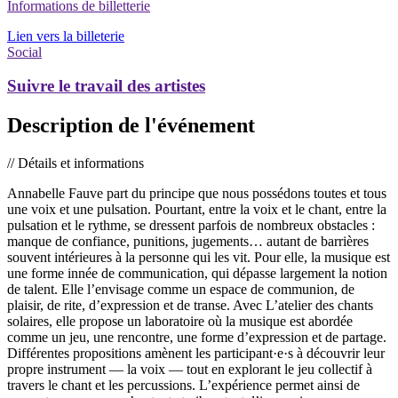
Informations de billetterie
Lien vers la billeterie
Social
Suivre le travail des artistes
Description de l'événement
// Détails et informations
Annabelle Fauve part du principe que nous possédons toutes et tous
une voix et une pulsation. Pourtant, entre la voix et le chant, entre la
pulsation et le rythme, se dressent parfois de nombreux obstacles :
manque de confiance, punitions, jugements… autant de barrières
souvent intérieures à la personne qui les vit. Pour elle, la musique est
une forme innée de communication, qui dépasse largement la notion
de talent. Elle l’envisage comme un espace de communion, de
plaisir, de rite, d’expression et de transe. Avec L’atelier des chants
solaires, elle propose un laboratoire où la musique est abordée
comme un jeu, une rencontre, une forme d’expression et de partage.
Différentes propositions amènent les participant·e·s à découvrir leur
propre instrument — la voix — tout en explorant le jeu collectif à
travers le chant et les percussions. L’expérience permet ainsi de