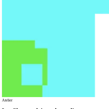
Atelier