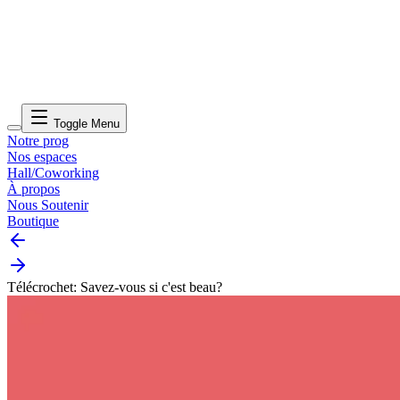
Toggle Menu
Notre prog
Nos espaces
Hall/Coworking
À propos
Nous Soutenir
Boutique
Télécrochet: Savez-vous si c'est beau?