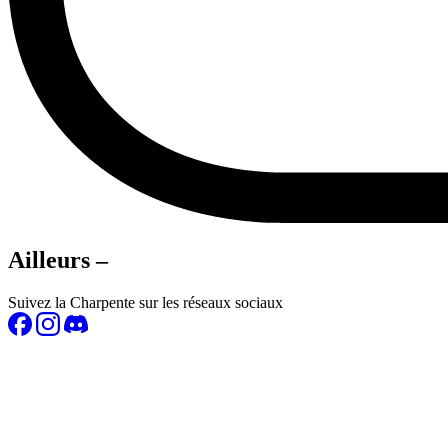
Ailleurs –
Suivez la Charpente sur les réseaux sociaux