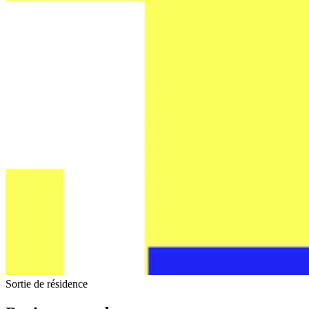
Sortie de résidence