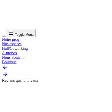
Toggle Menu
Notre prog
Nos espaces
Hall/Coworking
À propos
Nous Soutenir
Boutique
Reviens quand tu veux