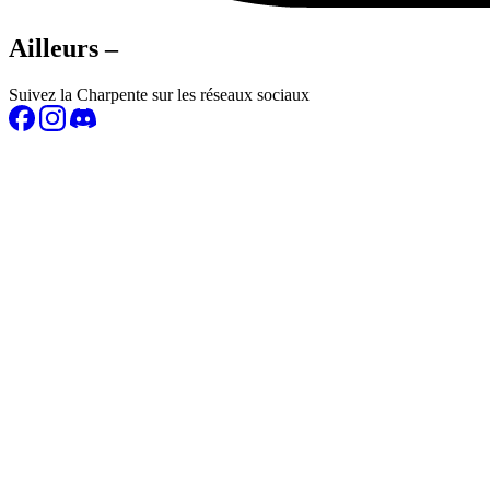
Ailleurs –
Suivez la Charpente sur les réseaux sociaux