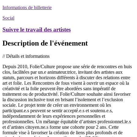
Informations de billetterie
Social
Suivre le travail des artistes
Description de l'événement
// Détails et informations
Depuis 2010, Folie/Culture propose une série de rencontres en huis
clos, facilitées par un.e animateur.trice, invitant des artistes aux
statuts, parcours et horizons différents à discuter des relations entre
art et folie. Les Rencontres de fous visent à ouvrir un espace où la
créativité et la folie peuvent être abordées sans impératif de
traitement ou de productivité. Folie/Culture souhaite ainsi favoriser
la discussion inclusive tout en brisant l’isolement et l’exclusion
sociale. Le projet tente de créer un environnement où les
participant.e.s peuvent se sentir accepté.e.s et soutenu.e.s,
indépendamment de leurs expériences personnelles et
professionnelles. Un mélange équitable d’artistes professionnel.le.s
et d’artistes citoyen.ne.s forme une cohorte pour 2 ans. Cette
formule vise à favoriser la création de liens plus profonds et de