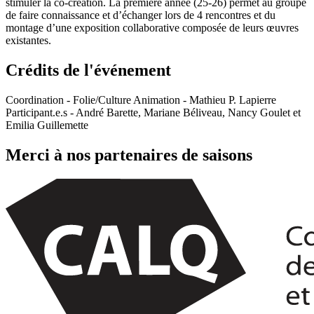
stimuler la co-création. La première année (25-26) permet au groupe
de faire connaissance et d’échanger lors de 4 rencontres et du
montage d’une exposition collaborative composée de leurs œuvres
existantes.
Crédits de l'événement
Coordination - Folie/Culture Animation - Mathieu P. Lapierre
Participant.e.s - André Barette, Mariane Béliveau, Nancy Goulet et
Emilia Guillemette
Merci à nos partenaires de saisons