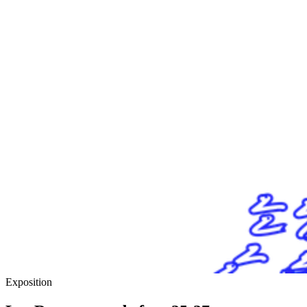
Exposition